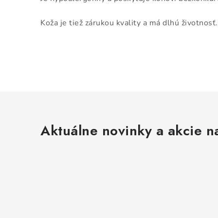
Koža je tiež zárukou kvality a má dlhú životnosť.
Aktuálne novinky a akcie na