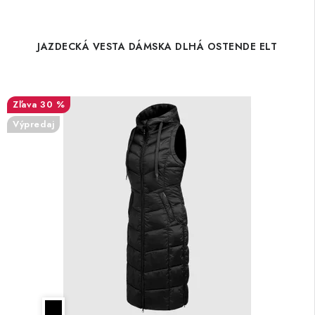
JAZDECKÁ VESTA DÁMSKA DLHÁ OSTENDE ELT
30 %
Výpredaj