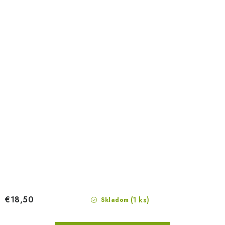
€18,50
(1 ks)
Skladom