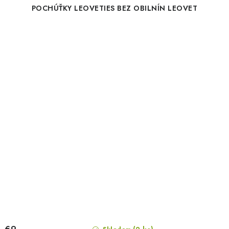
POCHÚŤKY LEOVETIES BEZ OBILNÍN LEOVET