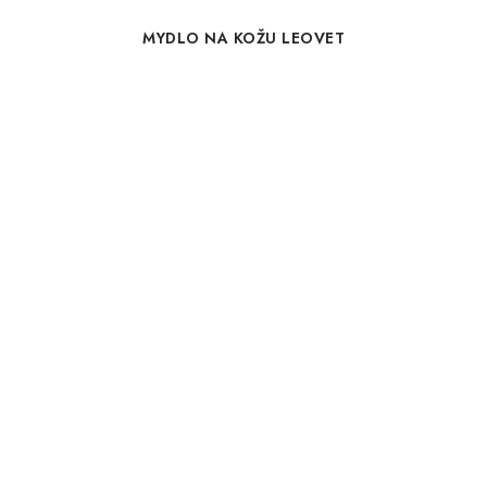
MYDLO NA KOŽU LEOVET