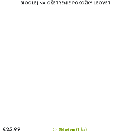
BIOOLEJ NA OŠETRENIE POKOŽKY LEOVET
€25,99
(1 ks)
Skladom