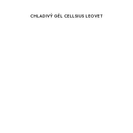
CHLADIVÝ GÉL CELLSIUS LEOVET