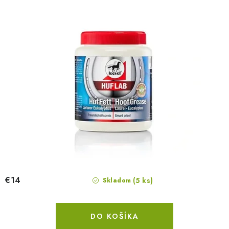
€14
(5 ks)
Skladom
DO KOŠÍKA