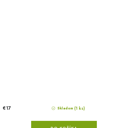
€17
(1 ks)
Skladom