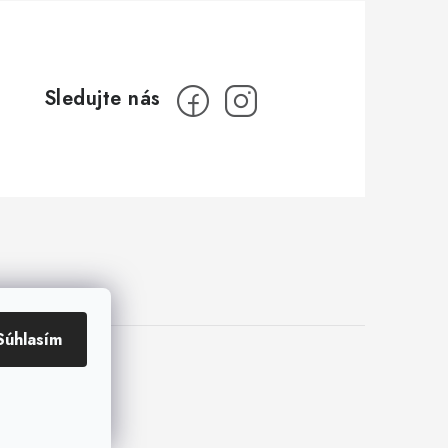
Súhlasím