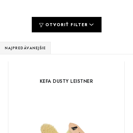
OTVORIŤ FILTER
NAJPREDÁVANEJŠIE
KEFA DUSTY LEISTNER